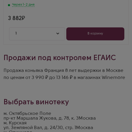
Через 1-2 дня
3 882
1
В корзину
Продажи под контролем ЕГАИС
Продажа коньяка Франция 8 лет выдержки в Москве
по ценам от 3 990 ₽ до 13 146 ₽ в магазинах Winemore
Выбрать винотеку
м. Октябрьское Поле
пр-кт Маршала Жукова, д. 78, к. 3
Москва
м. Курская
ул. Земляной Вал, д. 24/30, стр. 1
Москва