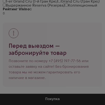
1-er Grand Cru (1-й Гран Крю)
Grand Cru (Гран Крю)
Выдержанное Reserva (Резерва)
Коллекционный
Рейтинг Vivino
Перед выездом —
забронируйте товар
Позвоните по номеру
+7 (495) 197-77-56
или
оставьте заявку на сайте! Без бронирования
товара мы не можем гарантировать его
наличие в магазине.
Покупка