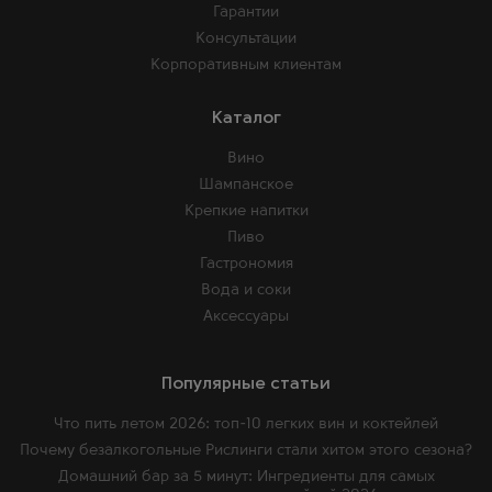
Гарантии
Консультации
Корпоративным клиентам
Каталог
Вино
Шампанское
Крепкие напитки
Пиво
Гастрономия
Вода и соки
Аксессуары
Популярные статьи
Что пить летом 2026: топ-10 легких вин и коктейлей
Почему безалкогольные Рислинги стали хитом этого сезона?
Домашний бар за 5 минут: Ингредиенты для самых