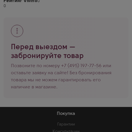
Рейтинг Vivino
Перед выездом —
забронируйте товар
Позвоните по номеру
+7 (495) 197-77-56
или
оставьте заявку на сайте! Без бронирования
товара мы не можем гарантировать его
наличие в магазине.
Покупка
Гарантии
Консультации