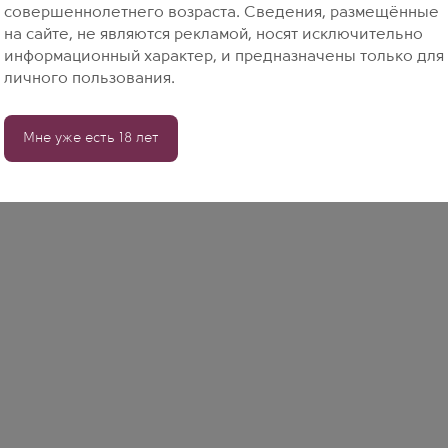
совершеннолетнего возраста. Сведения, размещённые
на сайте, не являются рекламой, носят исключительно
информационный характер, и предназначены только для
личного пользования.
Мне уже есть 18 лет