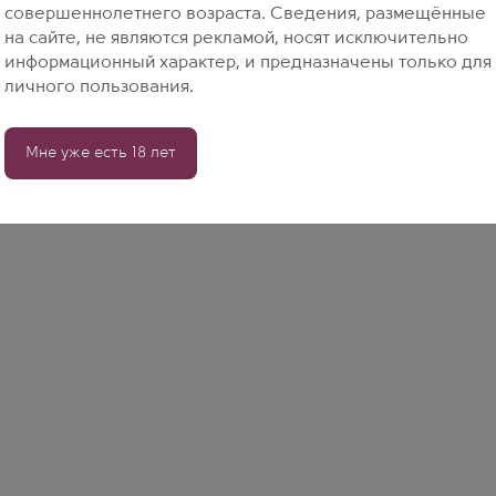
совершеннолетнего возраста. Сведения, размещённые
на сайте, не являются рекламой, носят исключительно
информационный характер, и предназначены только для
личного пользования.
Мне уже есть 18 лет