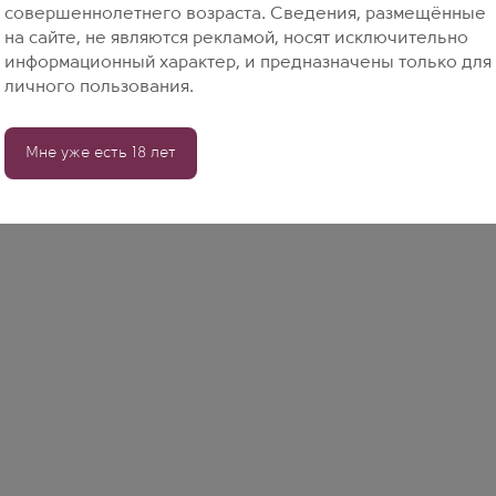
совершеннолетнего возраста. Сведения, размещённые
на сайте, не являются рекламой, носят исключительно
информационный характер, и предназначены только для
личного пользования.
Мне уже есть 18 лет