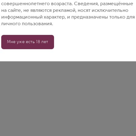
совершеннолетнего возраста. Сведения, размещённые
на сайте, не являются рекламой, носят исключительно
информационный характер, и предназначены только для
личного пользования.
Мне уже есть 18 лет