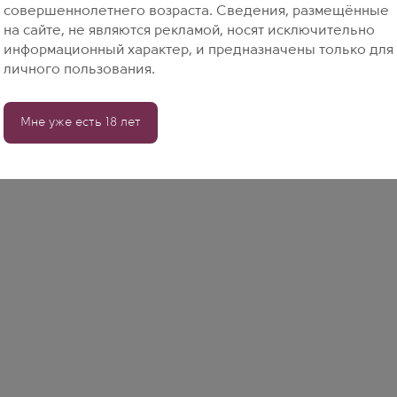
совершеннолетнего возраста. Сведения, размещённые
на сайте, не являются рекламой, носят исключительно
информационный характер, и предназначены только для
личного пользования.
Мне уже есть 18 лет