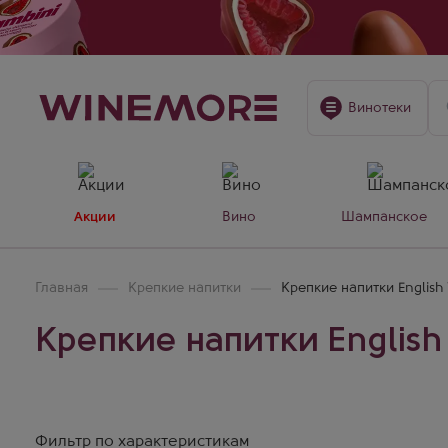
Винотеки
Акции
Вино
Шампанское
Главная
Крепкие напитки
Крепкие напитки English
Крепкие напитки English
Фильтр по характеристикам