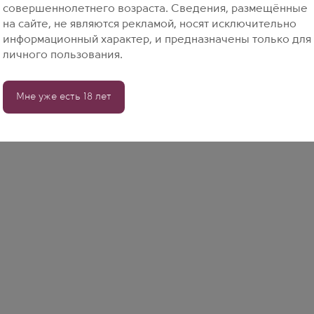
совершеннолетнего возраста. Сведения, размещённые
на сайте, не являются рекламой, носят исключительно
информационный характер, и предназначены только для
личного пользования.
Мне уже есть 18 лет