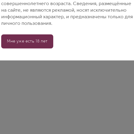
совершеннолетнего возраста. Сведения, размещённые
на сайте, не являются рекламой, носят исключительно
информационный характер, и предназначены только для
личного пользования.
Мне уже есть 18 лет