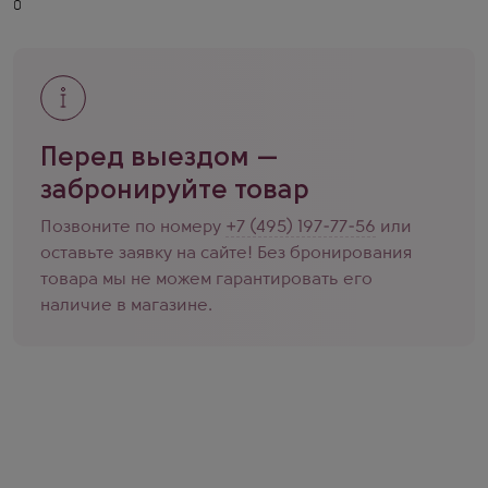
Перед выездом —
забронируйте товар
Позвоните по номеру
+7 (495) 197-77-56
или
оставьте заявку на сайте! Без бронирования
товара мы не можем гарантировать его
наличие в магазине.