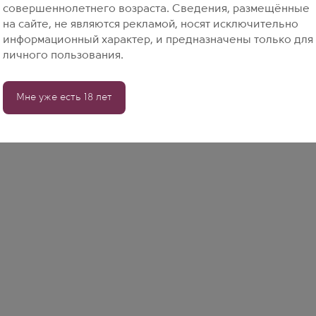
совершеннолетнего возраста. Сведения, размещённые
на сайте, не являются рекламой, носят исключительно
информационный характер, и предназначены только для
личного пользования.
Мне уже есть 18 лет