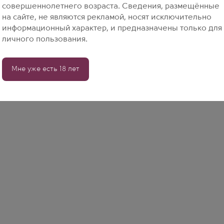
совершеннолетнего возраста. Сведения, размещённые
на сайте, не являются рекламой, носят исключительно
информационный характер, и предназначены только для
личного пользования.
Мне уже есть 18 лет