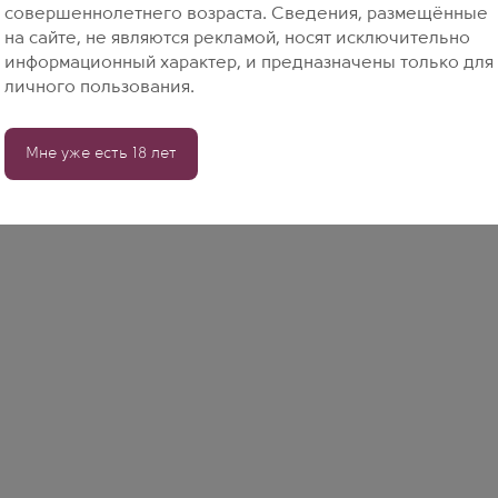
совершеннолетнего возраста. Сведения, размещённые
на сайте, не являются рекламой, носят исключительно
информационный характер, и предназначены только для
личного пользования.
Мне уже есть 18 лет