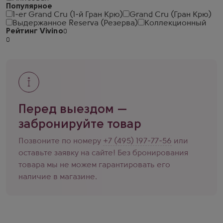
Популярное
1-er Grand Cru (1-й Гран Крю)
Grand Cru (Гран Крю)
Выдержанное Reserva (Резерва)
Коллекционный
Рейтинг Vivino
Перед выездом —
забронируйте товар
Позвоните по номеру
+7 (495) 197-77-56
или
оставьте заявку на сайте! Без бронирования
товара мы не можем гарантировать его
наличие в магазине.