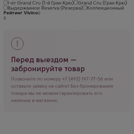
1-er Grand Cru (1-й Гран Крю)
Grand Cru (Гран Крю)
Выдержанное Reserva (Резерва)
Коллекционный
Рейтинг Vivino
Перед выездом —
забронируйте товар
Позвоните по номеру
+7 (495) 197-77-56
или
оставьте заявку на сайте! Без бронирования
товара мы не можем гарантировать его
наличие в магазине.