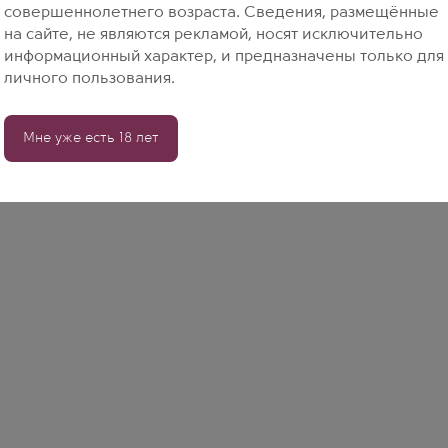
совершеннолетнего возраста. Сведения, размещённые
на сайте, не являются рекламой, носят исключительно
информационный характер, и предназначены только для
личного пользования.
Мне уже есть 18 лет