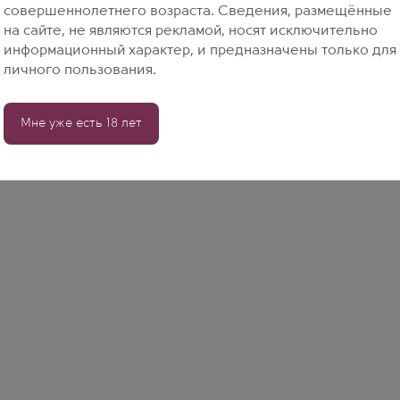
совершеннолетнего возраста. Сведения, размещённые
на сайте, не являются рекламой, носят исключительно
информационный характер, и предназначены только для
личного пользования.
Мне уже есть 18 лет