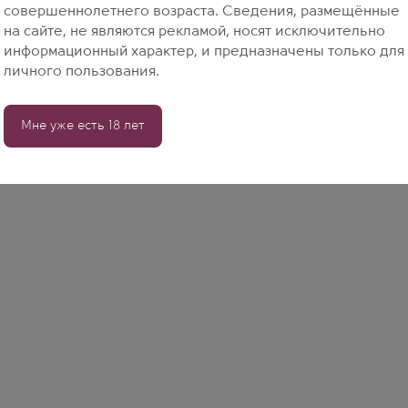
совершеннолетнего возраста. Сведения, размещённые
на сайте, не являются рекламой, носят исключительно
информационный характер, и предназначены только для
личного пользования.
Мне уже есть 18 лет