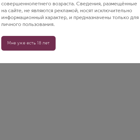
совершеннолетнего возраста. Сведения, размещённые
на сайте, не являются рекламой, носят исключительно
информационный характер, и предназначены только для
личного пользования.
Мне уже есть 18 лет