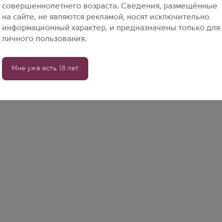
совершеннолетнего возраста. Сведения, размещённые
на сайте, не являются рекламой, носят исключительно
информационный характер, и предназначены только для
личного пользования.
Мне уже есть 18 лет