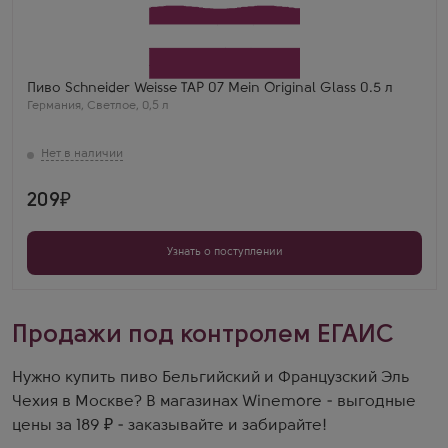
Пиво Schneider Weisse TAP 07 Mein Original Glass 0.5 л
Германия
,
Светлое
,
0,5 л
209
Узнать о поступлении
Продажи под контролем ЕГАИС
Нужно купить пиво Бельгийский и Французский Эль
Чехия в Москве? В магазинах Winemore - выгодные
цены за 189 ₽ - заказывайте и забирайте!