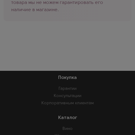
товара мы не можем гарантировать его
наличие в магазине.
Покупка
Гарантии
Консультации
Корпоративным клиентам
Каталог
Вино