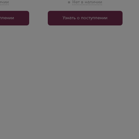
уплении
Узнать о поступлении