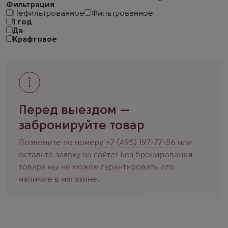
Фильтрация
Нефильтрованное
Фильтрованное
1 год
Да
Крафтовое
Перед выездом —
забронируйте товар
Позвоните по номеру
+7 (495) 197-77-56
или
оставьте заявку на сайте! Без бронирования
товара мы не можем гарантировать его
наличие в магазине.