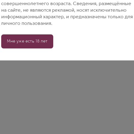
совершеннолетнего возраста. Сведения, размещённые
на сайте, не являются рекламой, носят исключительно
информационный характер, и предназначены только для
личного пользования.
Мне уже есть 18 лет