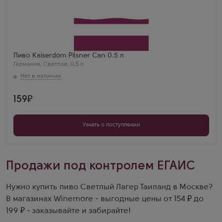
Пиво Kaiserdom Pilsner Can 0.5 л
Германия
,
Светлое
,
0,5 л
159
Узнать о поступлении
Продажи под контролем ЕГАИС
Нужно купить пиво Светлый Лагер Таиланд в Москве?
В магазинах Winemore - выгодные цены от 154 ₽ до
199 ₽ - заказывайте и забирайте!