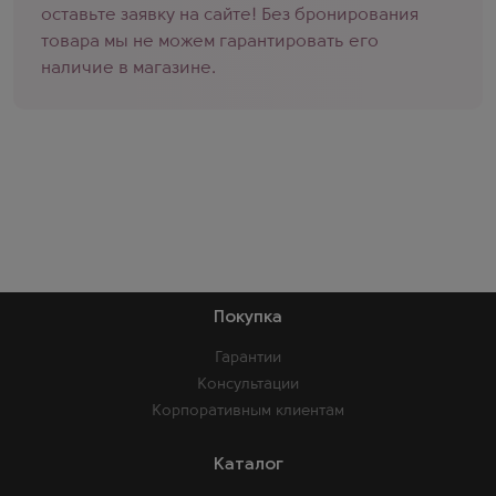
оставьте заявку на сайте! Без бронирования
товара мы не можем гарантировать его
наличие в магазине.
Покупка
Гарантии
Консультации
Корпоративным клиентам
Каталог