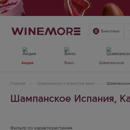
Винотеки
Акции
Вино
Шампанское
Главная
Шампанское и игристое вино
Шампанское
Шампанское Испания, Ка
Фильтр по характеристикам