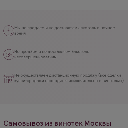
Мы не продаем и не доставляем алкоголь в ночное
время
Не продаём и не доставляем алкоголь
несовершеннолетним
Не осуществляем дистанционную продажу (все сделки
купли-продажи проводятся исключительно в винотеках)
Самовывоз из винотек Москвы