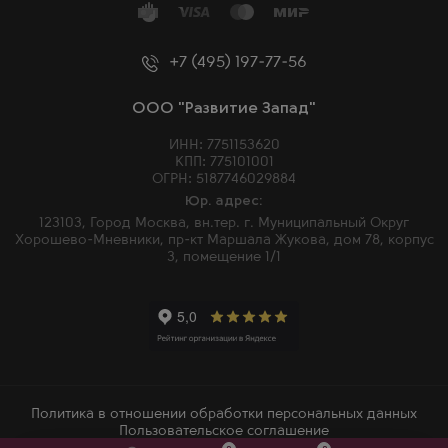
+7 (495) 197-77-56
ООО "Развитие Запад"
ИНН: 7751153620
КПП: 775101001
ОГРН: 5187746029884
Юр. адрес:
123103, Город Москва, вн.тер. г. Муниципальный Округ
Хорошево-Мневники, пр-кт Маршала Жукова, дом 78, корпус
3, помещение 1/1
Политика в отношении обработки персональных данных
Пользовательское соглашение