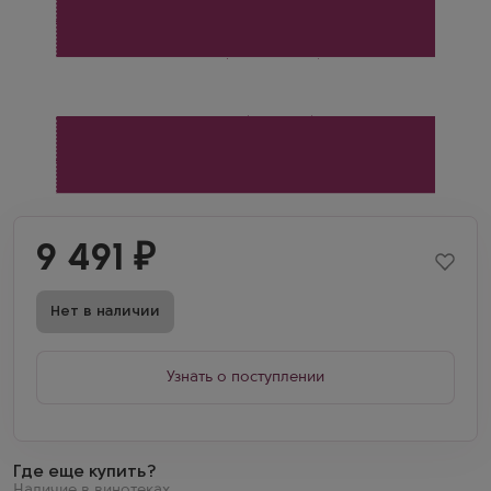
9 491
₽
Нет в наличии
Узнать о поступлении
Где еще купить?
Наличие в винотеках