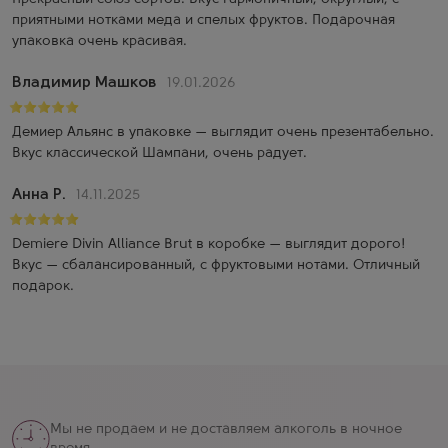
приятными нотками меда и спелых фруктов. Подарочная
упаковка очень красивая.
Владимир Машков
19.01.2026
Демиер Альянс в упаковке — выглядит очень презентабельно.
Вкус классической Шампани, очень радует.
Анна Р.
14.11.2025
Demiere Divin Alliance Brut в коробке — выглядит дорого!
Вкус — сбалансированный, с фруктовыми нотами. Отличный
подарок.
Мы не продаем и не доставляем алкоголь в ночное