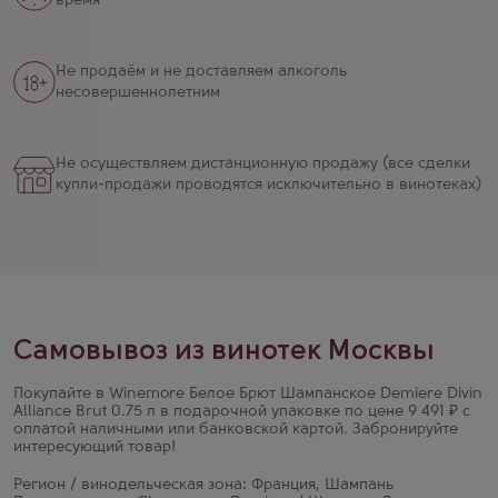
время
Не продаём и не доставляем алкоголь
несовершеннолетним
Не осуществляем дистанционную продажу (все сделки
купли-продажи проводятся исключительно в винотеках)
Самовывоз из винотек Москвы
Покупайте в Winemore Белое Брют Шампанское Demiere Divin
Alliance Brut 0.75 л в подарочной упаковке по цене 9 491 ₽ с
оплатой наличными или банковской картой. Забронируйте
интересующий товар!
Регион / винодельческая зона: Франция, Шампань