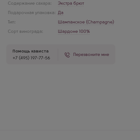
Содержание сахара:
Экстра брют
Подарочная упаковка:
Да
Тип:
Шампанское (Champagne)
Сорт винограда:
Шардоне 100%
Помощь кависта
Перезвоните мне
+7 (495) 197-77-56