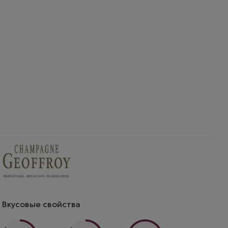
Вкусовые свойства