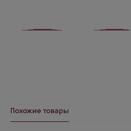
Похожие товары