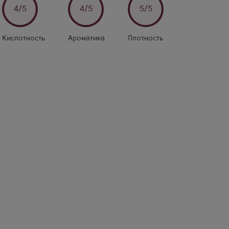
4/5
4/5
5/5
Кислотность
Ароматика
Плотность