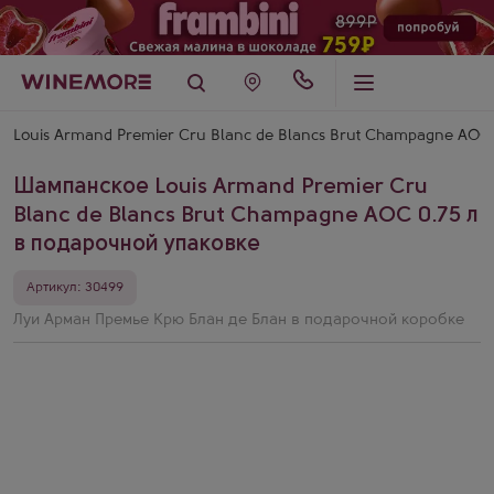
Louis Armand Premier Cru Blanc de Blancs Brut Champagne AOC
Шампанское Louis Armand Premier Cru
Blanc de Blancs Brut Champagne AOC 0.75 л
в подарочной упаковке
Артикул: 30499
Луи Арман Премье Крю Блан де Блан в подарочной коробке