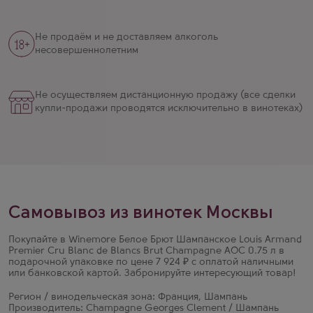
Не продаём и не доставляем алкоголь
несовершеннолетним
Не осуществляем дистанционную продажу (все сделки
купли-продажи проводятся исключительно в винотеках)
Самовывоз из винотек Москвы
Покупайте в Winemore Белое Брют Шампанское Louis Armand
Premier Cru Blanc de Blancs Brut Champagne AOC 0.75 л в
подарочной упаковке по цене 7 924 ₽ с оплатой наличными
или банковской картой. Забронируйте интересующий товар!
Регион / винодельческая зона: Франция, Шампань
Производитель: Champagne Georges Clement / Шампань