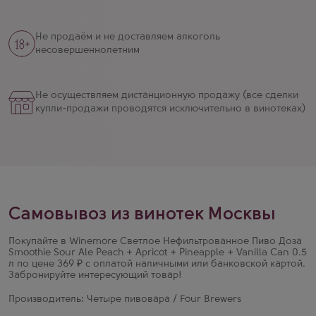
Не продаём и не доставляем алкоголь
несовершеннолетним
Не осуществляем дистанционную продажу (все сделки
купли-продажи проводятся исключительно в винотеках)
Самовывоз из винотек Москвы
Покупайте в Winemore Светлое Нефильтрованное Пиво Доза
Smoothie Sour Ale Peach + Apricot + Pineapple + Vanilla Can 0.5
л по цене 369 ₽ с оплатой наличными или банковской картой.
Забронируйте интересующий товар!
Производитель: Четыре пивовара / Four Brewers