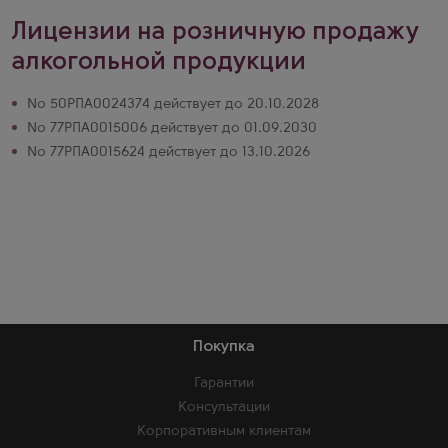
Лицензии на розничную продажу
алкогольной продукции
№ 50РПА0024374 действует до 20.10.2028
№ 77РПА0015006 действует до 01.09.2030
№ 77РПА0015624 действует до 13.10.2026
Покупка
Гарантии
Консультации
Корпоративным клиентам