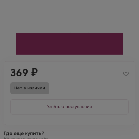
369
₽
Нет в наличии
Узнать о поступлении
Где еще купить?
Наличие в винотеках