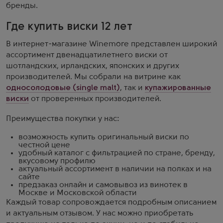
бренды.
Где купить виски 12 лет
В интернет-магазине Winemore представлен широкий
ассортимент двенадцатилетнего виски от
шотландских, ирландских, японских и других
производителей. Мы собрали на витрине как
односолодовые (single malt)
, так и
купажированные
виски
от проверенных производителей.
Преимущества покупки у нас:
возможность купить оригинальный виски по
честной цене
удобный каталог с фильтрацией по стране, бренду,
вкусовому профилю
актуальный ассортимент в наличии на полках и на
сайте
предзаказ онлайн и самовывоз из винотек в
Москве и Московской области
Каждый товар сопровождается подробным описанием
и актуальным отзывом. У нас можно приобретать