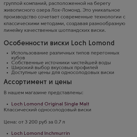
группой компаний, расположенной на берегу
живописного озера Лох-Ломонд. Это уникальное
производство сочетает современные технологии с
классическими методами, создавая разнообразную
линейку качественных шотландских виски.
Особенности виски Loch Lomond
Использование различных типов перегонных
кубов
Собственные источники чистейшей воды
Широкий выбор вкусовых профилей
Доступные цены для односолодовых виски
Ассортимент и цены
В нашем магазине представлены:
Loch Lomond Original Single Malt
Классический односолодовый виски
Цена: от 3 200 руб за 0.7 л
Loch Lomond Inchmurrin