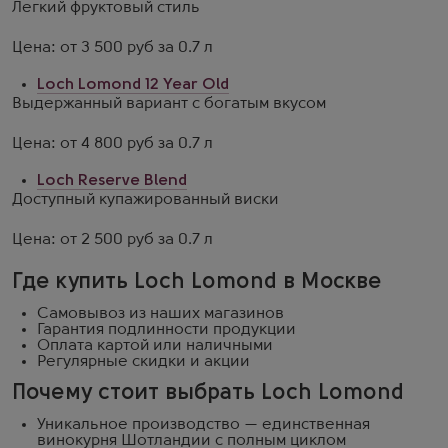
Легкий фруктовый стиль
Цена: от 3 500 руб за 0.7 л
Loch Lomond 12 Year Old
Выдержанный вариант с богатым вкусом
Цена: от 4 800 руб за 0.7 л
Loch Reserve Blend
Доступный купажированный виски
Цена: от 2 500 руб за 0.7 л
Где купить Loch Lomond в Москве
Самовывоз из наших магазинов
Гарантия подлинности продукции
Оплата картой или наличными
Регулярные скидки и акции
Почему стоит выбрать Loch Lomond
Уникальное производство — единственная
винокурня Шотландии с полным циклом