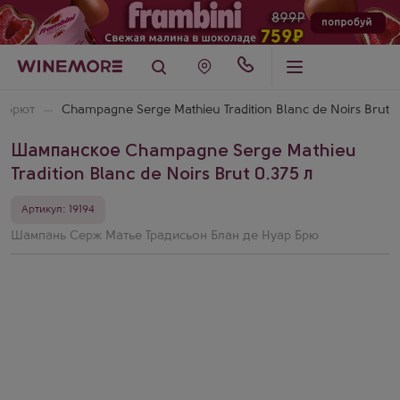
Брют
Champagne Serge Mathieu Tradition Blanc de Noirs Brut
Шампанское Champagne Serge Mathieu
Tradition Blanc de Noirs Brut 0.375 л
Артикул: 19194
Шампань Серж Матье Традисьон Блан де Нуар Брю