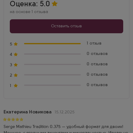
Оценка: 5.0
на основе 1 отзыва
Оставить отзыв
1 отзыв
5
0 отзывов
4
0 отзывов
3
0 отзывов
2
0 отзывов
1
Екатерина Новикова
15.12.2025
Serge Mathieu Tradition 0.375 — удобный формат для двоих!