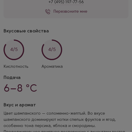
+7 (495) 197-77-56
Перезвоните мне
Вкусовые свойства
4/5
4/5
Кислотность
Ароматика
Подача
6–8 °C
Вкус и аромат
Цвет шампанского — соломенно-желтый. Во вкусе
шампанского доминируют нотки спелых фруктов и ягод,
особенно тона персика, яблока и смородины.