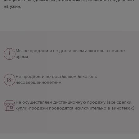
Мощное, с ягодными акцентами и минеральностью. Идеально
на ужин.
Мы не продаем и не доставляем алкоголь в ночное
время
Не продаём и не доставляем алкоголь
несовершеннолетним
Не осуществляем дистанционную продажу (все сделки
купли-продажи проводятся исключительно в винотеках)