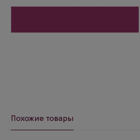
Похожие товары