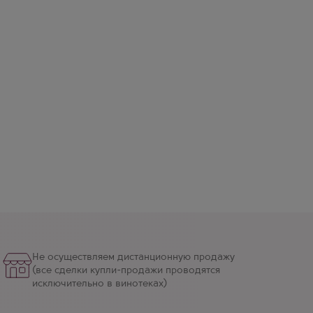
Не осуществляем дистанционную продажу
(все сделки купли-продажи проводятся
исключительно в винотеках)