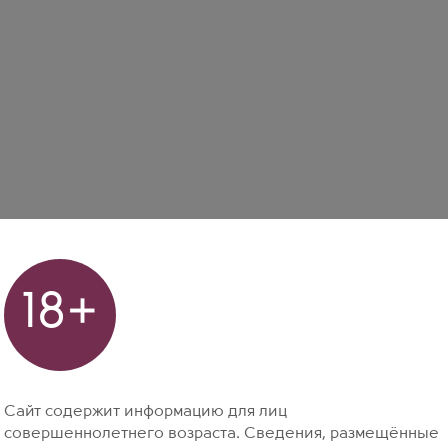
18+
Сайт содержит информацию для лиц
совершеннолетнего возраста. Сведения, размещённые