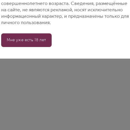
совершеннолетнего возраста. Сведения, размещённые
на сайте, не являются рекламой, носят исключительно
информационный характер, и предназначены только для
личного пользования.
Мне уже есть 18 лет