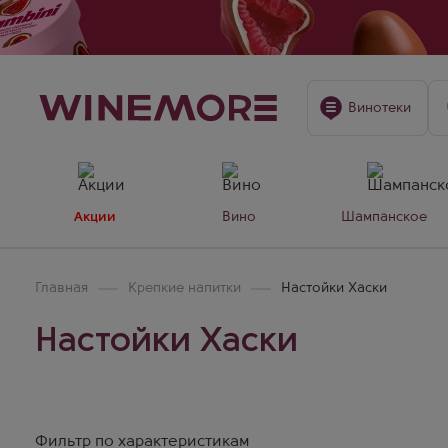
Винотеки
Акции
Вино
Шампанское
Главная
Крепкие напитки
Настойки Хаски
Настойки Хаски
Фильтр по характеристикам