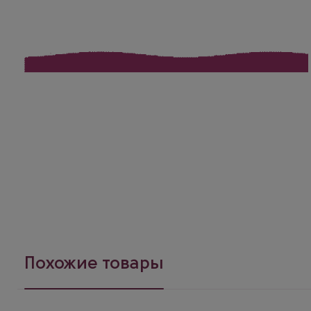
Похожие товары