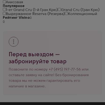
Анисовая
Популярное
1-er Grand Cru (1-й Гран Крю)
Grand Cru (Гран Крю)
Выдержанное Reserva (Резерва)
Коллекционный
Рейтинг Vivino
Перед выездом —
забронируйте товар
Позвоните по номеру
+7 (495) 197-77-56
или
оставьте заявку на сайте! Без бронирования
товара мы не можем гарантировать его
наличие в магазине.