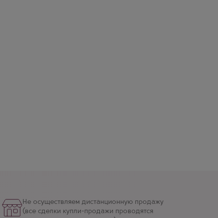
Не осуществляем дистанционную продажу
(все сделки купли-продажи проводятся