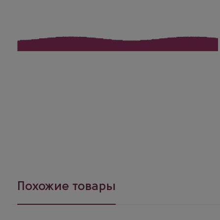
Похожие товары