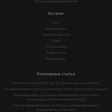
Корпоративным клиентам
Каталог
Вино
Шампанское
Крепкие напитки
Пиво
Гастрономия
Вода и соки
Аксессуары
Популярные статьи
Что пить летом 2026: топ-10 легких вин и коктейлей
Почему безалкогольные Рислинги стали хитом этого сезона?
Домашний бар за 5 минут: Ингредиенты для самых
популярных летних коктейлей 2026
Как не переплачивать за бренд и найти идеальную
альтернативу классике?