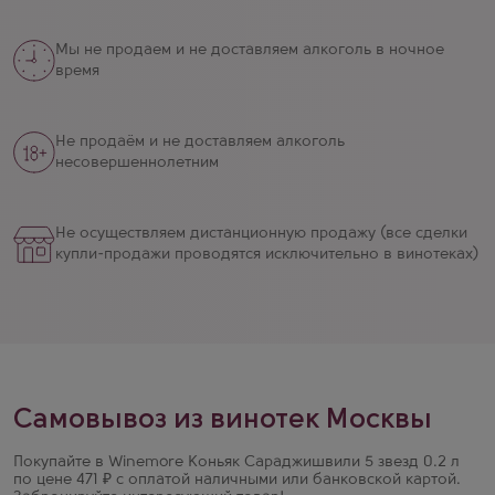
Мы не продаем и не доставляем алкоголь в ночное
время
Не продаём и не доставляем алкоголь
несовершеннолетним
Не осуществляем дистанционную продажу (все сделки
купли-продажи проводятся исключительно в винотеках)
Самовывоз из винотек Москвы
Покупайте в Winemore Коньяк Сараджишвили 5 звезд 0.2 л
по цене 471 ₽ с оплатой наличными или банковской картой.