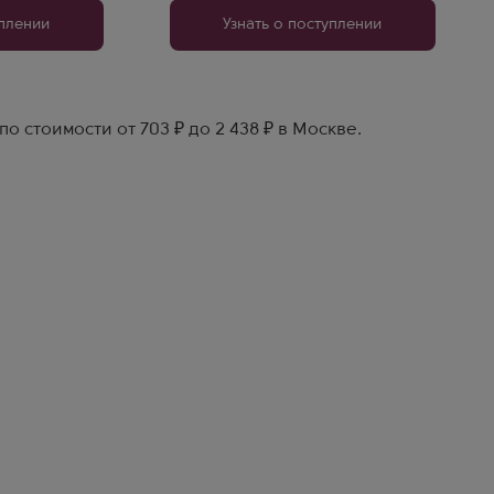
уплении
Узнать о поступлении
о стоимости от 703 ₽ до 2 438 ₽ в Москве.