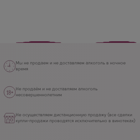
Мы не продаем и не доставляем алкоголь в ночное
время
Не продаём и не доставляем алкоголь
несовершеннолетним
Не осуществляем дистанционную продажу (все сделки
купли-продажи проводятся исключительно в винотеках)