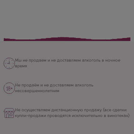
Мы не продаем и не доставляем алкоголь в ночное
время
Не продаём и не доставляем алкоголь
несовершеннолетним
Не осуществляем дистанционную продажу (все сделки
купли-продажи проводятся исключительно в винотеках)