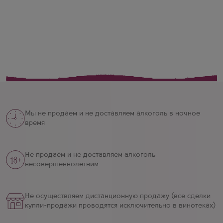
Мы не продаем и не доставляем алкоголь в ночное
время
Не продаём и не доставляем алкоголь
несовершеннолетним
Не осуществляем дистанционную продажу (все сделки
купли-продажи проводятся исключительно в винотеках)