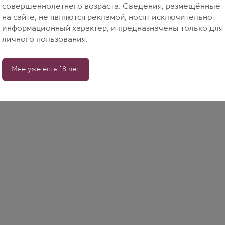
совершеннолетнего возраста. Сведения, размещённые
на сайте, не являются рекламой, носят исключительно
информационный характер, и предназначены только для
личного пользования.
Мне уже есть 18 лет