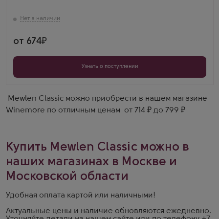
Кольчагуа, Центральная Долина
от 674
Узнать о поступлении
Mewlen Classic можно приобрести в нашем магазине
Winemore по отличным ценам от 714 ₽ до 799 ₽
Купить Mewlen Classic можно в
наших магазинах в Москве и
Московской области
Удобная оплата картой или наличными!
Актуальные цены и наличие обновляются ежедневно.