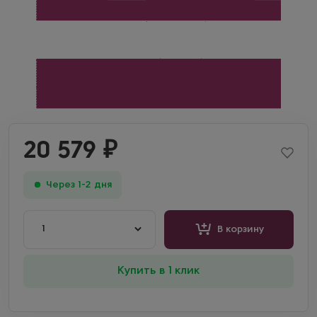
20 579
₽
Через 1-2 дня
1
В корзину
Купить в 1 клик