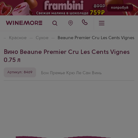
Красное
Сухое
Beaune Premier Cru Les Cents Vignes
Вино Beaune Premier Cru Les Cents Vignes
0.75 л
Артикул: 8469
Бон Премье Крю Ле Сан Винь