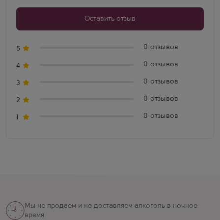
Оставить отзыв
0 отзывов
5
0 отзывов
4
0 отзывов
3
0 отзывов
2
0 отзывов
1
Мы не продаем и не доставляем алкоголь в ночное
время