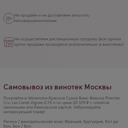
Не продаём и не доставляем алкоголь
несовершеннолетним
Не осуществляем дистанционную продажу (все сделки
купли-продажи проводятся исключительно в винотеках)
Самовывоз из винотек Москвы
Покупайте в Winemore Красное Сухое Вино Beaune Premier
Cru Les Cents Vignes 0.75 л по цене 20 579 ₽ с оплатой
наличными или банковской картой. Забронируйте
интересующий товар!
Регион / винодельческая зона: Франция, Бургундия, Кот де
Бон, Бон / Бон