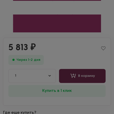
5 813
₽
Через 1-2 дня
1
В корзину
Купить в 1 клик
Где еще купить?