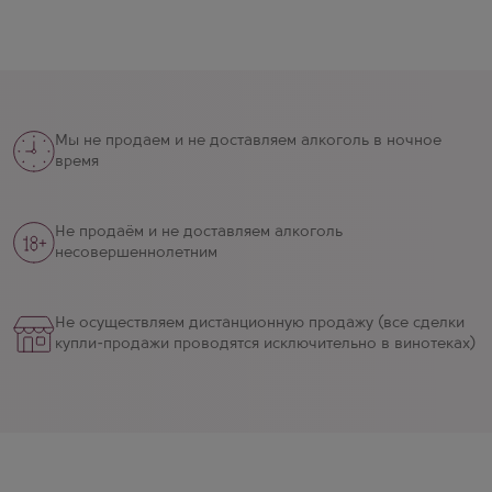
Мы не продаем и не доставляем алкоголь в ночное
время
Не продаём и не доставляем алкоголь
несовершеннолетним
Не осуществляем дистанционную продажу (все сделки
купли-продажи проводятся исключительно в винотеках)