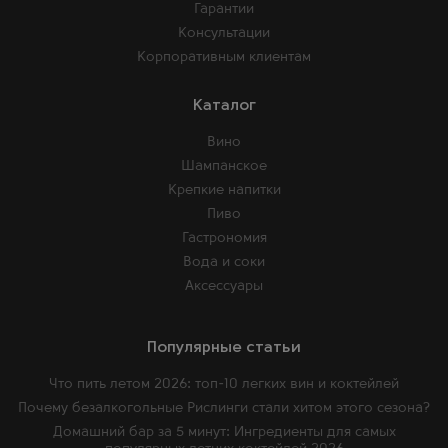
Гарантии
Консультации
Корпоративным клиентам
Каталог
Вино
Шампанское
Крепкие напитки
Пиво
Гастрономия
Вода и соки
Аксессуары
Популярные статьи
Что пить летом 2026: топ-10 легких вин и коктейлей
Почему безалкогольные Рислинги стали хитом этого сезона?
Домашний бар за 5 минут: Ингредиенты для самых